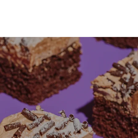
Contact
Veelgestelde vragen