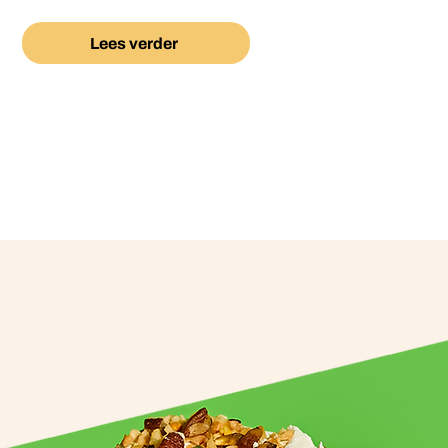
Lees verder