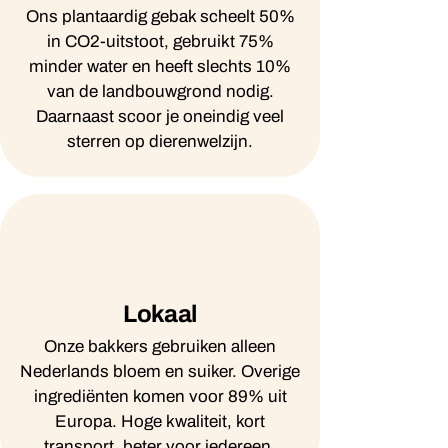
Ons plantaardig gebak scheelt 50%
in CO2-uitstoot, gebruikt 75%
minder water en heeft slechts 10%
van de landbouwgrond nodig.
Daarnaast scoor je oneindig veel
sterren op dierenwelzijn.
Lokaal
Onze bakkers gebruiken alleen
Nederlands bloem en suiker. Overige
ingrediënten komen voor 89% uit
Europa. Hoge kwaliteit, kort
transport, beter voor iedereen.